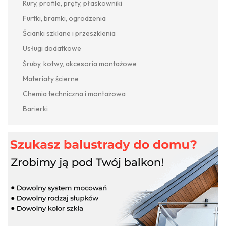
Rury, profile, pręty, płaskowniki
Furtki, bramki, ogrodzenia
Ścianki szklane i przeszklenia
Usługi dodatkowe
Śruby, kotwy, akcesoria montażowe
Materiały ścierne
Chemia techniczna i montażowa
Barierki