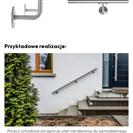
Przykładowe realizacje:
Poręcz schodowa okrągła ze stali nierdzewnej do samodzielnego