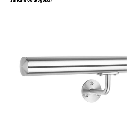
zależna od długości)