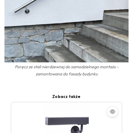
Poręcz ze stali nierdzewnej do samodzielnego montażu -
zamontowana do fasady budynku
Zobacz także