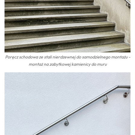
Poręcz schodowa ze stali nierdzewnej do samodzielnego montażu -
montaż na zabytkowej kamienicy do muru