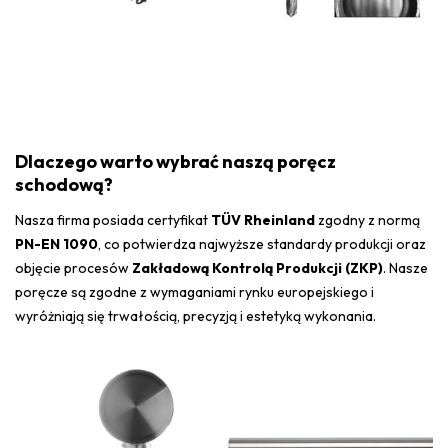
Dlaczego warto wybrać naszą poręcz
schodową?
Nasza firma posiada certyfikat
TÜV Rheinland
zgodny z normą
PN-EN 1090
, co potwierdza najwyższe standardy produkcji oraz
objęcie procesów
Zakładową Kontrolą Produkcji (ZKP)
. Nasze
poręcze są zgodne z wymaganiami rynku europejskiego i
wyróżniają się trwałością, precyzją i estetyką wykonania.