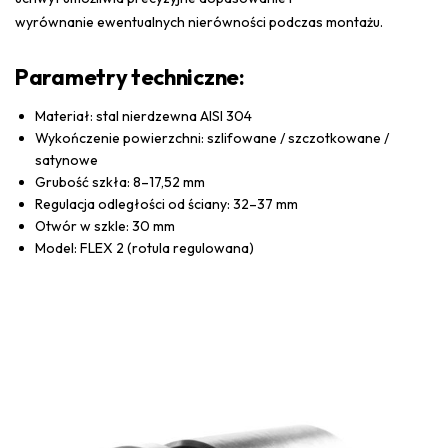
wyrównanie ewentualnych nierówności podczas montażu.
Parametry techniczne:
Materiał: stal nierdzewna AISI 304
Wykończenie powierzchni: szlifowane / szczotkowane /
satynowe
Grubość szkła: 8–17,52 mm
Regulacja odległości od ściany: 32–37 mm
Otwór w szkle: 30 mm
Model: FLEX 2 (rotula regulowana)