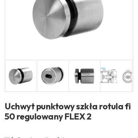
Uchwyt punktowy szkła rotula fi
50 regulowany FLEX 2