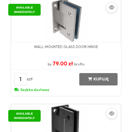
AVAILABLE
IMMEDIATELY
WALL-MOUNTED GLASS DOOR HINGE
79.00 zł
by
brutto
1
szt
KUPUJĘ
Szybka dostawa
AVAILABLE
IMMEDIATELY