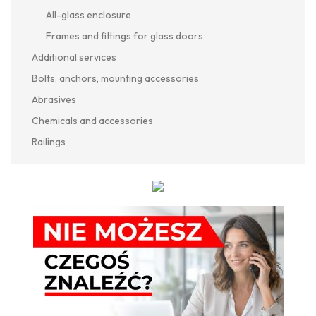
All-glass enclosure
Frames and fittings for glass doors
Additional services
Bolts, anchors, mounting accessories
Abrasives
Chemicals and accessories
Railings