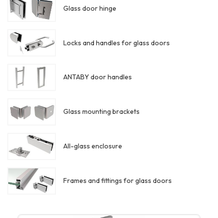
Glass door hinge
Locks and handles for glass doors
ANTABY door handles
Glass mounting brackets
All-glass enclosure
Frames and fittings for glass doors