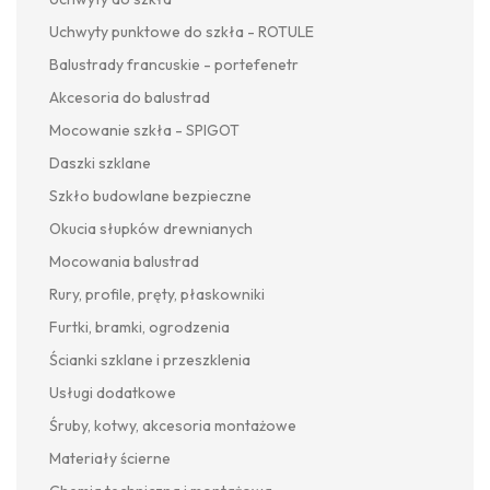
Uchwyty punktowe do szkła - ROTULE
Balustrady francuskie - portefenetr
Akcesoria do balustrad
Mocowanie szkła - SPIGOT
Daszki szklane
Szkło budowlane bezpieczne
Okucia słupków drewnianych
Mocowania balustrad
Rury, profile, pręty, płaskowniki
Furtki, bramki, ogrodzenia
Ścianki szklane i przeszklenia
Usługi dodatkowe
Śruby, kotwy, akcesoria montażowe
Materiały ścierne