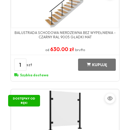
BALUSTRADA SCHODOWA NIERDZEWNA BEZ WYPEŁNIENIA -
CZARNY RAL 9005 GŁADKI MAT
630.00 zł
od
brutto
1
szt
KUPUJĘ
Szybka dostawa
DOSTĘPNY OD
RĘKI