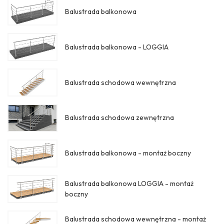
Balustrada balkonowa
Balustrada balkonowa - LOGGIA
Balustrada schodowa wewnętrzna
Balustrada schodowa zewnętrzna
Balustrada balkonowa - montaż boczny
Balustrada balkonowa LOGGIA - montaż
boczny
Balustrada schodowa wewnętrzna - montaż