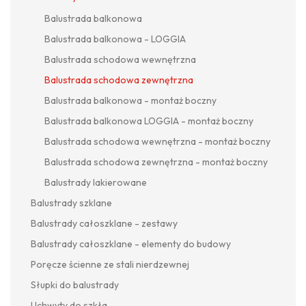
Balustrada balkonowa
Balustrada balkonowa - LOGGIA
Balustrada schodowa wewnętrzna
Balustrada schodowa zewnętrzna
Balustrada balkonowa - montaż boczny
Balustrada balkonowa LOGGIA - montaż boczny
Balustrada schodowa wewnętrzna - montaż boczny
Balustrada schodowa zewnętrzna - montaż boczny
Balustrady lakierowane
Balustrady szklane
Balustrady całoszklane - zestawy
Balustrady całoszklane - elementy do budowy
Poręcze ścienne ze stali nierdzewnej
Słupki do balustrady
Uchwyty do szkła