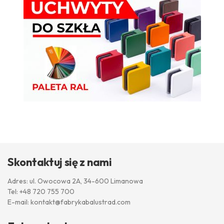
Skontaktuj się z nami
Adres: ul. Owocowa 2A, 34-600 Limanowa
Tel:
+48 720 755 700
E-mail:
kontakt@fabrykabalustrad.com