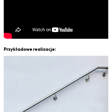
Przykładowe realizacje: