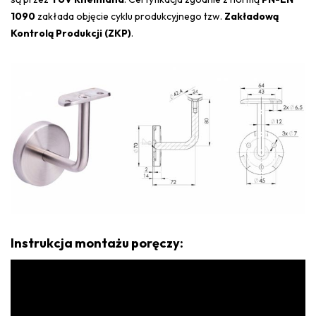
1090
zakłada objęcie cyklu produkcyjnego tzw.
Zakładową
Kontrolą Produkcji (ZKP)
.
Instrukcja montażu poręczy: