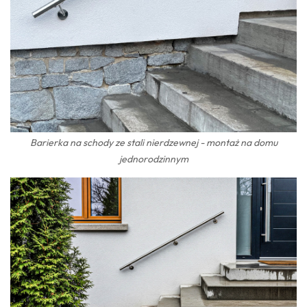
Barierka na schody ze stali nierdzewnej - montaż na domu
jednorodzinnym