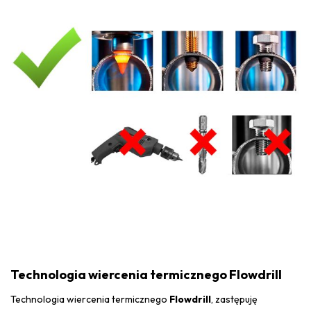
Technologia wiercenia termicznego Flowdrill
Technologia wiercenia termicznego
Flowdrill
, zastępuję