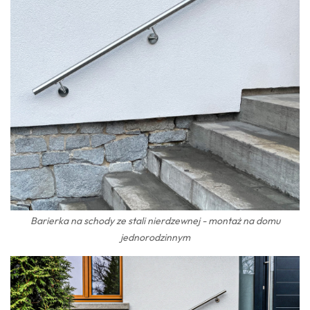
Barierka na schody ze stali nierdzewnej - montaż na domu
jednorodzinnym