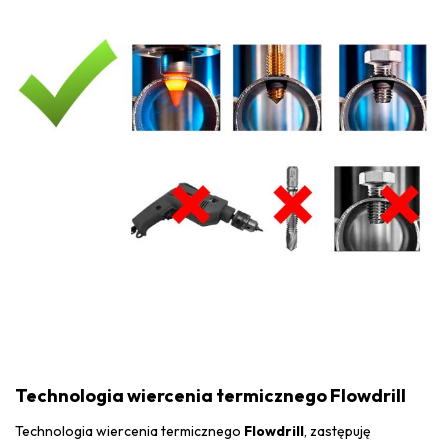
Technologia wiercenia termicznego Flowdrill
Technologia wiercenia termicznego
Flowdrill
, zastępuję