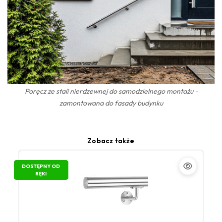
Poręcz ze stali nierdzewnej do samodzielnego montażu -
zamontowana do fasady budynku
Zobacz także
DOSTĘPNY OD
RĘKI