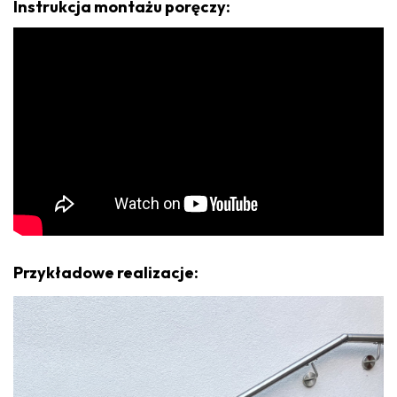
Instrukcja montażu poręczy:
Przykładowe realizacje: