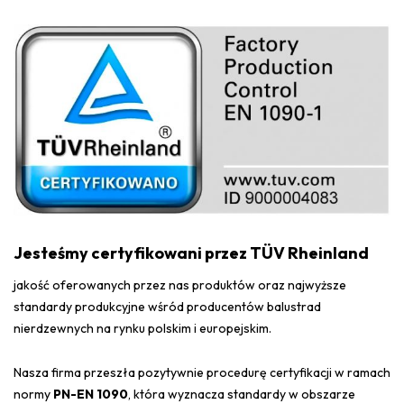
Jesteśmy certyfikowani przez TÜV Rheinland
jakość oferowanych przez nas produktów oraz najwyższe
standardy produkcyjne wśród producentów balustrad
nierdzewnych na rynku polskim i europejskim.
Nasza firma przeszła pozytywnie procedurę certyfikacji w ramach
normy
PN-EN 1090
, która wyznacza standardy w obszarze