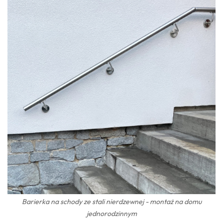
Barierka na schody ze stali nierdzewnej - montaż na domu
jednorodzinnym