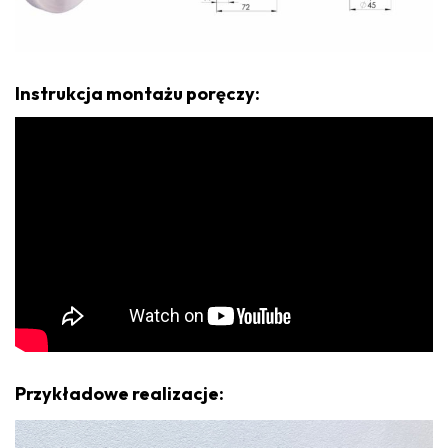
Instrukcja montażu poręczy:
Przykładowe realizacje: