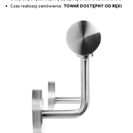
Czas realizacji zamówienia:
TOWAR DOSTĘPNY OD RĘKI