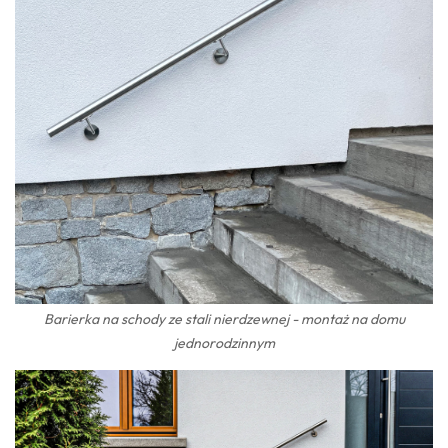
Barierka na schody ze stali nierdzewnej - montaż na domu
jednorodzinnym