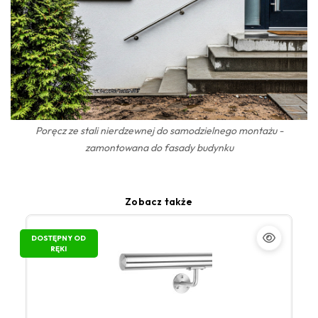
Poręcz ze stali nierdzewnej do samodzielnego montażu -
zamontowana do fasady budynku
Zobacz także
DOSTĘPNY OD
RĘKI