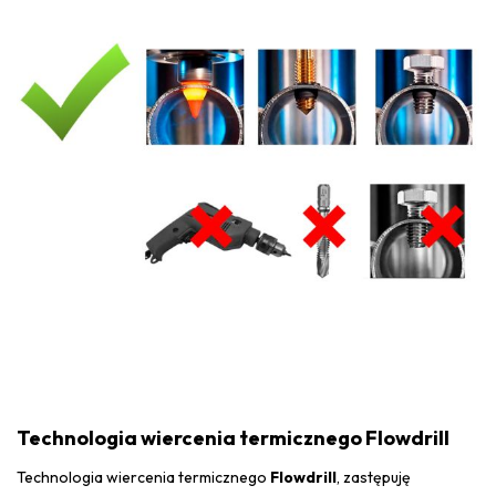
Technologia wiercenia termicznego Flowdrill
Technologia wiercenia termicznego
Flowdrill
, zastępuję