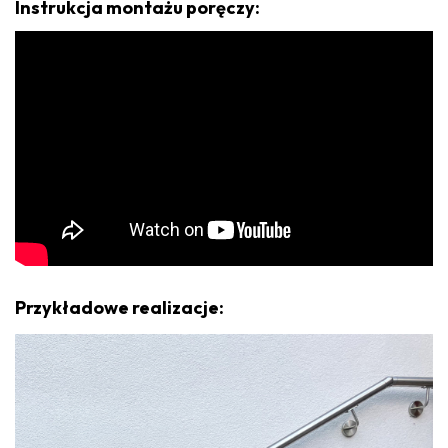
Instrukcja montażu poręczy:
Przykładowe realizacje: