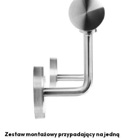
Zestaw montażowy przypadający na jedną