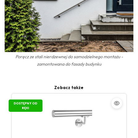
Poręcz ze stali nierdzewnej do samodzielnego montażu -
zamontowana do fasady budynku
Zobacz także
DOSTĘPNY OD
RĘKI