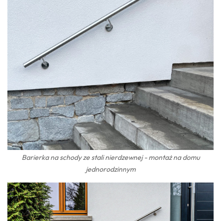
Barierka na schody ze stali nierdzewnej - montaż na domu
jednorodzinnym