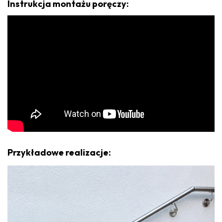
Instrukcja montażu poręczy:
Przykładowe realizacje: