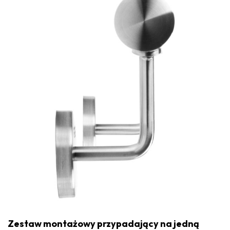
Zestaw montażowy przypadający na jedną