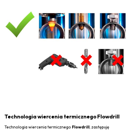
Technologia wiercenia termicznego Flowdrill
Technologia wiercenia termicznego
Flowdrill
, zastępuję