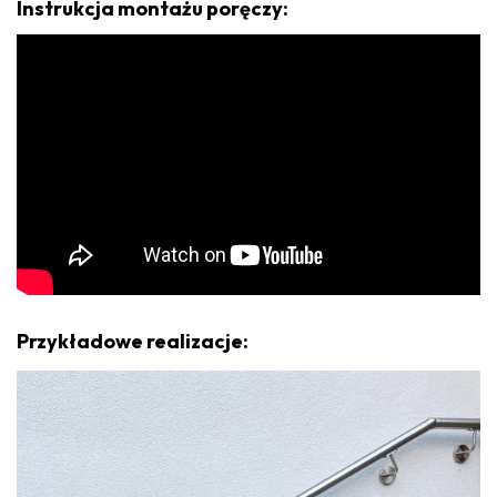
Instrukcja montażu poręczy:
Przykładowe realizacje: