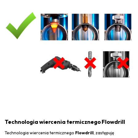
Technologia wiercenia termicznego Flowdrill
Technologia wiercenia termicznego
Flowdrill
, zastępuję