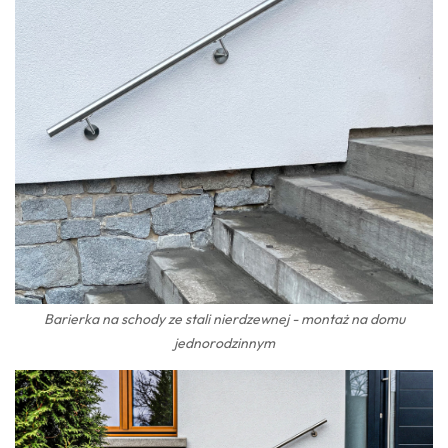
Barierka na schody ze stali nierdzewnej - montaż na domu
jednorodzinnym