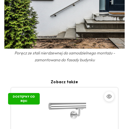
Poręcz ze stali nierdzewnej do samodzielnego montażu -
zamontowana do fasady budynku
Zobacz także
DOSTĘPNY OD
RĘKI