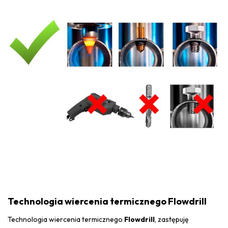
Technologia wiercenia termicznego Flowdrill
Technologia wiercenia termicznego
Flowdrill
, zastępuję