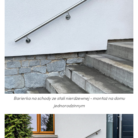
Barierka na schody ze stali nierdzewnej - montaż na domu
jednorodzinnym