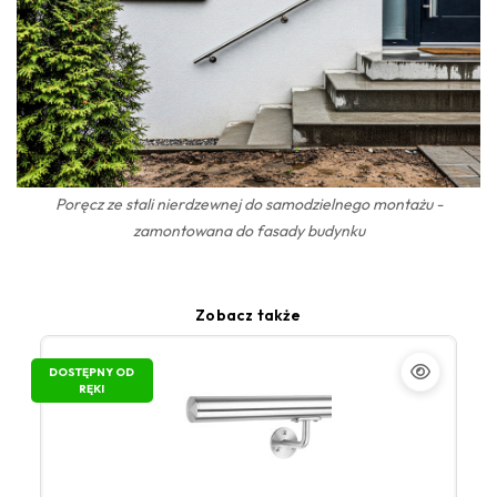
Poręcz ze stali nierdzewnej do samodzielnego montażu -
zamontowana do fasady budynku
Zobacz także
DOSTĘPNY OD
RĘKI