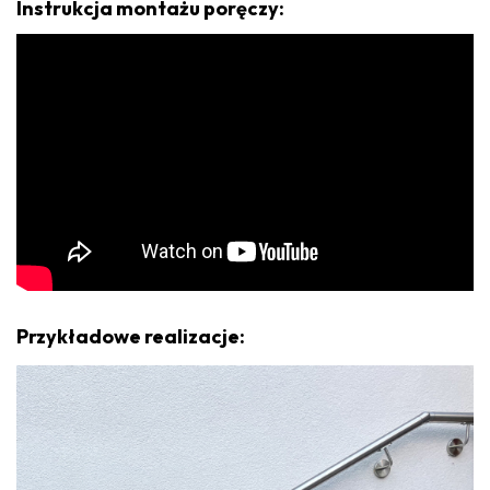
Instrukcja montażu poręczy:
Przykładowe realizacje: