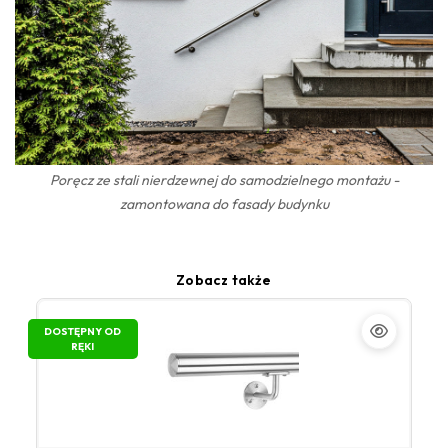
Poręcz ze stali nierdzewnej do samodzielnego montażu -
zamontowana do fasady budynku
Zobacz także
DOSTĘPNY OD
RĘKI