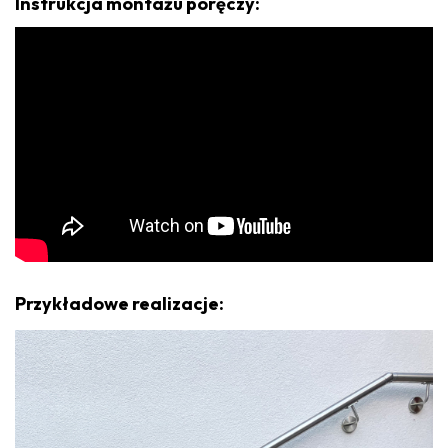
Instrukcja montażu poręczy:
Przykładowe realizacje: