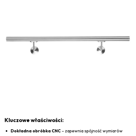
Kluczowe właściwości:
Dokładna obróbka CNC
– zapewnia spójność wymiarów