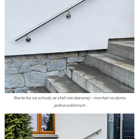
Barierka na schody ze stali nierdzewnej - montaż na domu
jednorodzinnym